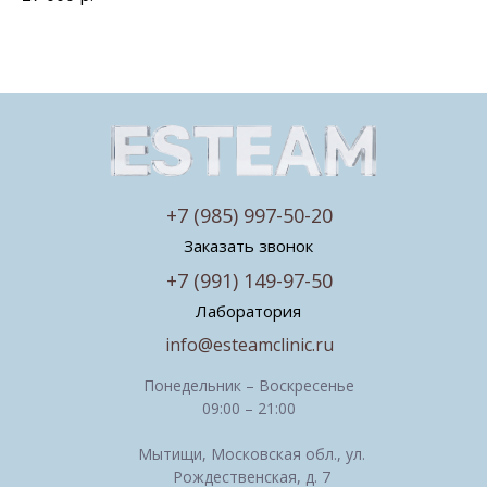
+7 (985) 997-50-20
Заказать звонок
+7 (991) 149-97-50
Лаборатория
info@esteamclinic.ru
Понедельник – Воскресенье
09:00 – 21:00
Мытищи, Московская обл., ул.
Рождественская, д. 7