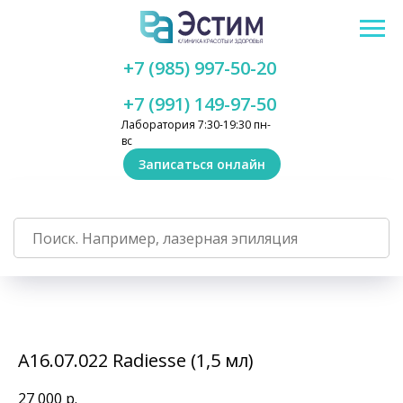
+7 (985) 997-50-20
+7 (991) 149-97-50
Лаборатория 7:30-19:30 пн-
вс
Записаться онлайн
А16.07.022 Radiesse (1,5 мл)
27 000
р.