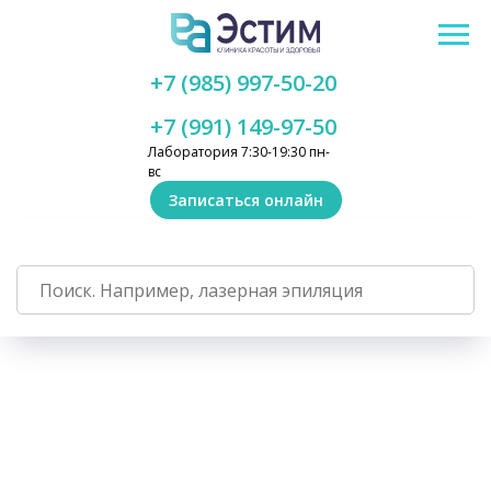
+7 (985) 997-50-20
+7 (991) 149-97-50
Лаборатория 7:30-19:30 пн-
вс
Записаться онлайн