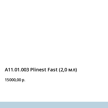
А11.01.003 Plinest Fast (2,0 мл)
15000,00
р.