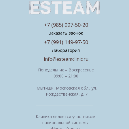
+7 (985) 997-50-20
Заказать звонок
+7 (991) 149-97-50
Лаборатория
info@esteamclinic.ru
Понедельник – Воскресенье
09:00 – 21:00
Мытищи, Московская обл., ул.
Рождественская, д. 7
Клиника является участником
национальной системы
«Честный знак»