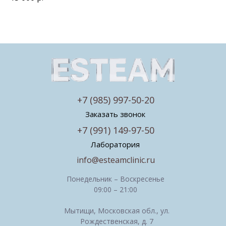
+7 (985) 997-50-20
Заказать звонок
+7 (991) 149-97-50
Лаборатория
info@esteamclinic.ru
Понедельник – Воскресенье
09:00 – 21:00
Мытищи, Московская обл., ул.
Рождественская, д. 7