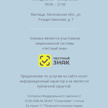
09:00 – 21:00
Мытищи, Московская обл., ул.
Рождественская, д. 7
Клиника является участником
национальной системы
«Честный знак»
Предложение по услугам на сайте носит
информационный характер и не является
публичной офертой.
Согласно Федерального закона от
13.03.2006 № 38-ФЗ "О рекламе" статья
24, пункт 7: "Получите консультацию