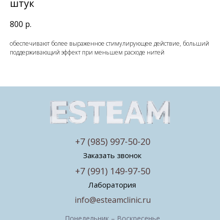
штук
800
р.
обеспечивают более выраженное стимулирующее действие, больший
поддерживающий эффект при меньшем расходе нитей
+7 (985) 997-50-20
Заказать звонок
+7 (991) 149-97-50
Лаборатория
info@esteamclinic.ru
Понедельник – Воскресенье