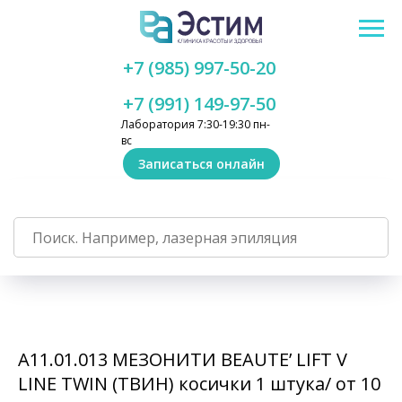
+7 (985) 997-50-20
+7 (991) 149-97-50
Лаборатория 7:30-19:30 пн-
вс
Записаться онлайн
А11.01.013 МЕЗОНИТИ BEAUTE’ LIFT V
LINE TWIN (ТВИН) косички 1 штука/ от 10