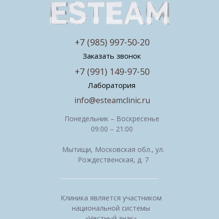
+7 (985) 997-50-20
Заказать звонок
+7 (991) 149-97-50
Лаборатория
info@esteamclinic.ru
Понедельник – Воскресенье
09:00 – 21:00
Мытищи, Московская обл., ул.
Рождественская, д. 7
Клиника является участником
национальной системы
«Честный знак»