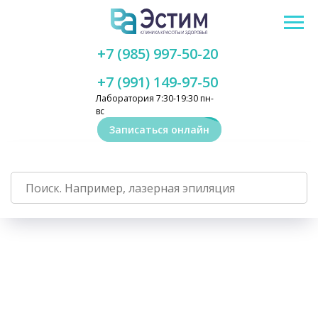
+7 (985) 997-50-20
+7 (991) 149-97-50
Лаборатория 7:30-19:30 пн-
вс
Записаться онлайн