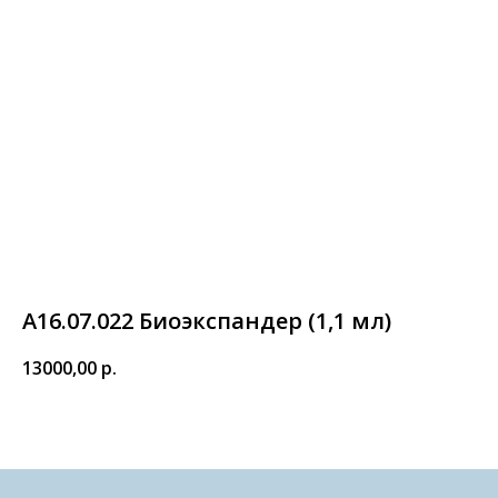
А16.07.022 Биоэкспандер (1,1 мл)
13000,00
р.