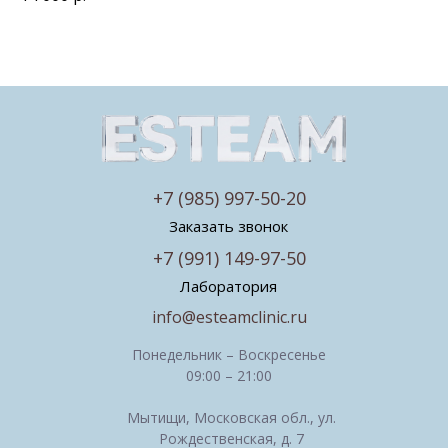
+7 (985) 997-50-20
Заказать звонок
+7 (991) 149-97-50
Лаборатория
info@esteamclinic.ru
Понедельник – Воскресенье
09:00 – 21:00
Мытищи, Московская обл., ул.
Рождественская, д. 7