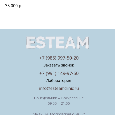
35 000
р.
+7 (985) 997-50-20
Заказать звонок
+7 (991) 149-97-50
Лаборатория
info@esteamclinic.ru
Понедельник – Воскресенье
09:00 – 21:00
Мытищи, Московская обл., ул.