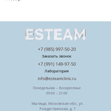
+7 (985) 997-50-20
Заказать звонок
+7 (991) 149-97-50
Лаборатория
info@esteamclinic.ru
Понедельник – Воскресенье
09:00 – 21:00
Мытищи, Московская обл., ул.
Рождественская, д. 7