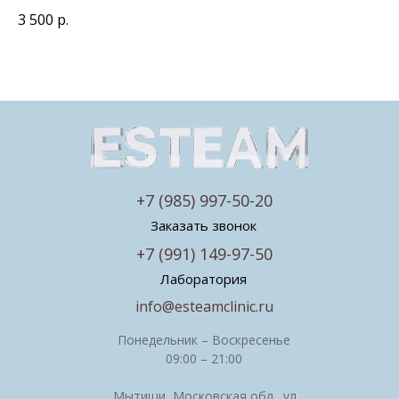
3 500
р.
+7 (985) 997-50-20
Заказать звонок
+7 (991) 149-97-50
Лаборатория
info@esteamclinic.ru
Понедельник – Воскресенье
09:00 – 21:00
Мытищи, Московская обл., ул.