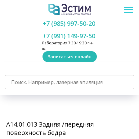
+7 (985) 997-50-20
+7 (991) 149-97-50
Лаборатория 7:30-19:30 пн-
вс
Записаться онлайн
А14.01.013 Задняя /передняя
поверхность бедра