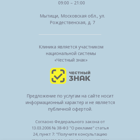
09:00 – 21:00
Мытищи, Московская обл., ул.
Рождественская, д. 7
Клиника является участником
национальной системы
«Честный знак»
Предложение по услугам на сайте носит
информационный характер и не является
публичной офертой.
Согласно Федерального закона от
13.03.2006 № 38-ФЗ "О рекламе" статья
24, пункт 7: "Получите консультацию