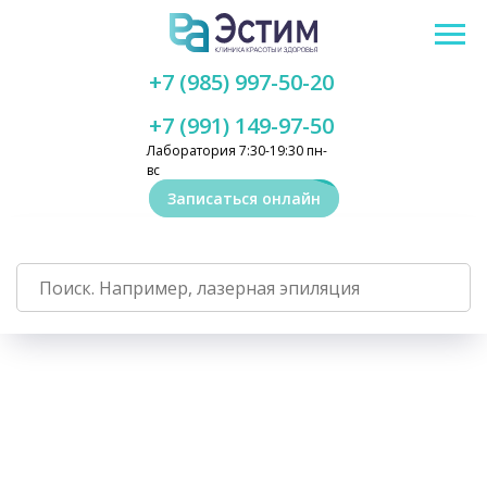
+7 (985) 997-50-20
+7 (991) 149-97-50
Лаборатория 7:30-19:30 пн-
вс
Записаться онлайн