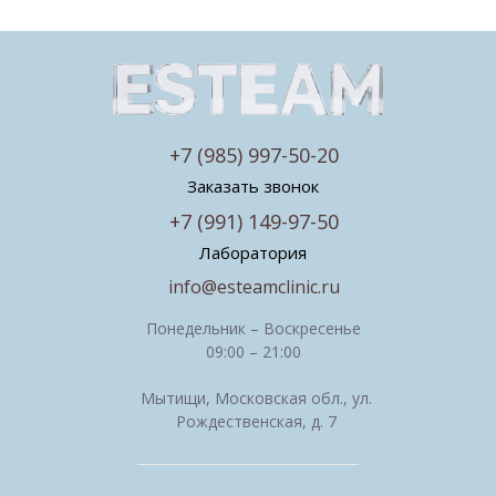
+7 (985) 997-50-20
Заказать звонок
+7 (991) 149-97-50
Лаборатория
info@esteamclinic.ru
Понедельник – Воскресенье
09:00 – 21:00
Мытищи, Московская обл., ул.
Рождественская, д. 7