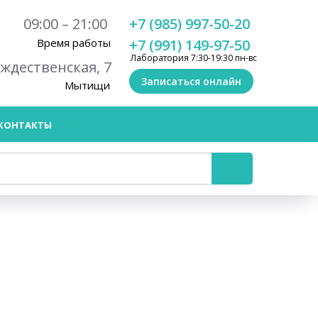
09:00 – 21:00
+7 (985) 997-50-20
Время работы
+7 (991) 149-97-50
Лаборатория 7:30-19:30 пн-вс
ождественская, 7
Записаться онлайн
Мытищи
КОНТАКТЫ