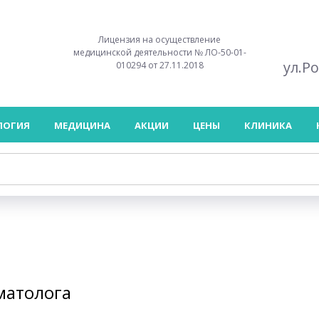
Лицензия на осуществление
медицинской деятельности № ЛО-50-01-
ул.Р
010294 от 27.11.2018
ЛОГИЯ
МЕДИЦИНА
АКЦИИ
ЦЕНЫ
КЛИНИКА
матолога