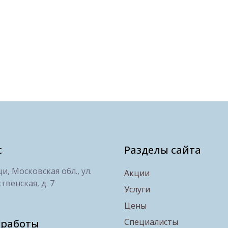
с
Разделы сайта
, Московская обл., ул.
Акции
твенская, д. 7
Услуги
Цены
Специалисты
 работы