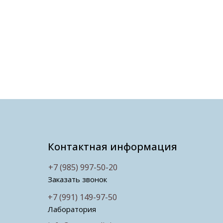
Контактная информация
+7 (985) 997-50-20
Заказать звонок
+7 (991) 149-97-50
Лаборатория