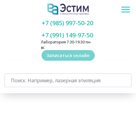
+7 (985) 997-50-20
+7 (991) 149-97-50
Лаборатория 7:30-19:30 пн-
вс
Записаться онлайн