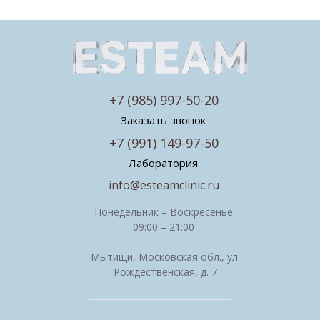
+7 (985) 997-50-20
Заказать звонок
+7 (991) 149-97-50
Лаборатория
info@esteamclinic.ru
Понедельник – Воскресенье
09:00 – 21:00
Мытищи, Московская обл., ул.
Рождественская, д. 7