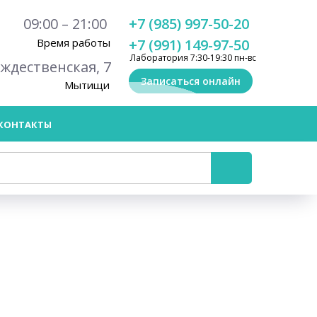
09:00 – 21:00
+7 (985) 997-50-20
Время работы
+7 (991) 149-97-50
Лаборатория 7:30-19:30 пн-вс
ождественская, 7
Записаться онлайн
Мытищи
КОНТАКТЫ