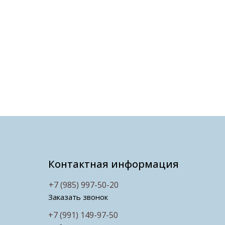
Контактная информация
+7 (985) 997-50-20
Заказать звонок
+7 (991) 149-97-50