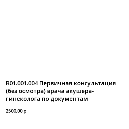
В01.001.004 Первичная консультация
(без осмотра) врача акушера-
гинеколога по документам
2500,00
р.