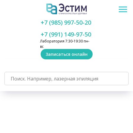
+7 (985) 997-50-20
+7 (991) 149-97-50
Лаборатория 7:30-19:30 пн-
вс
Записаться онлайн