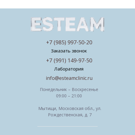
+7 (985) 997-50-20
Заказать звонок
+7 (991) 149-97-50
Лаборатория
info@esteamclinic.ru
Понедельник – Воскресенье
09:00 – 21:00
Мытищи, Московская обл., ул.
Рождественская, д. 7