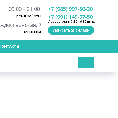
09:00 – 21:00
+7 (985) 997-50-20
Время работы
+7 (991) 149-97-50
Лаборатория 7:30-19:30 пн-вс
ождественская, 7
Записаться онлайн
Мытищи
КОНТАКТЫ