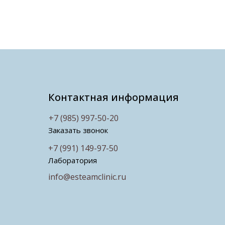
Контактная информация
+7 (985) 997-50-20
Заказать звонок
+7 (991) 149-97-50
Лаборатория
info@esteamclinic.ru