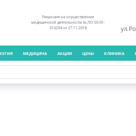
Лицензия на осуществление
медицинской деятельности № ЛО-50-01-
ул.Р
010294 от 27.11.2018
ЛОГИЯ
МЕДИЦИНА
АКЦИИ
ЦЕНЫ
КЛИНИКА