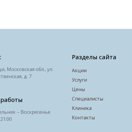
с
Разделы сайта
, Московская обл., ул.
Акции
твенская, д. 7
Услуги
Цены
Специалисты
 работы
Клиника
льник – Воскресенье
Контакты
 21:00