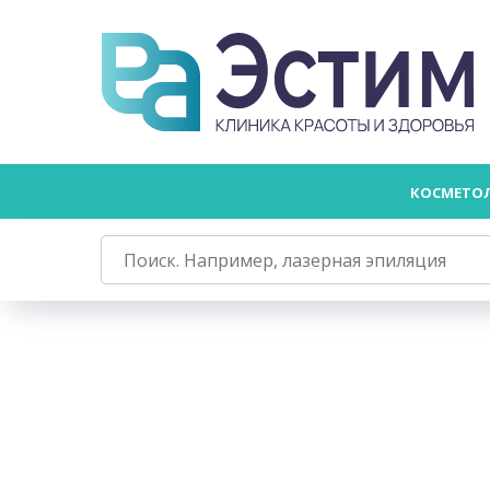
КОСМЕТО