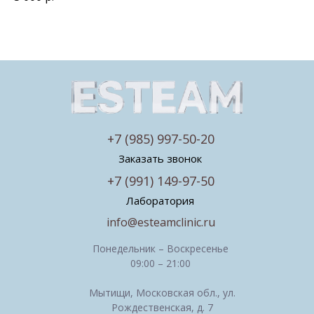
+7 (985) 997-50-20
Заказать звонок
+7 (991) 149-97-50
Лаборатория
info@esteamclinic.ru
Понедельник – Воскресенье
09:00 – 21:00
Мытищи, Московская обл., ул.
Рождественская, д. 7