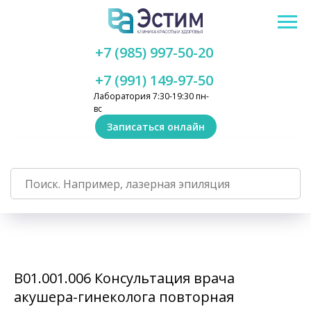
+7 (985) 997-50-20
+7 (991) 149-97-50
Лаборатория 7:30-19:30 пн-
вс
Записаться онлайн
В01.001.006 Консультация врача
акушера-гинеколога повторная