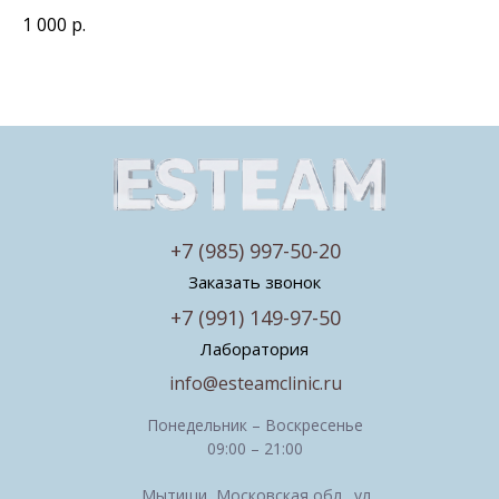
1 000
р.
+7 (985) 997-50-20
Заказать звонок
+7 (991) 149-97-50
Лаборатория
info@esteamclinic.ru
Понедельник – Воскресенье
09:00 – 21:00
Мытищи, Московская обл., ул.