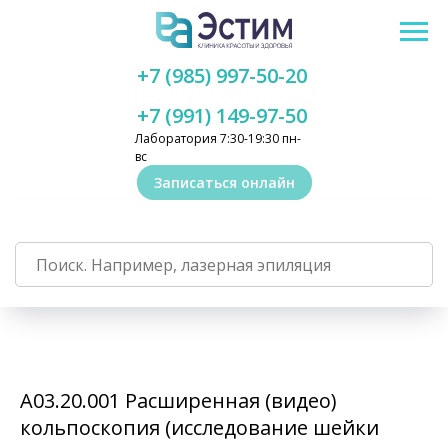
+7 (985) 997-50-20
+7 (991) 149-97-50
Лаборатория 7:30-19:30 пн-
вс
Записаться онлайн
А03.20.001 Расширенная (видео)
кольпоскопия (исследование шейки