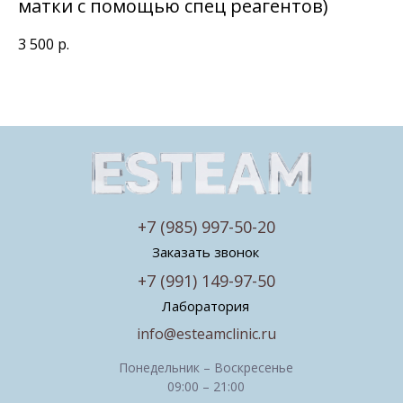
матки с помощью спец реагентов)
3 500
р.
+7 (985) 997-50-20
Заказать звонок
+7 (991) 149-97-50
Лаборатория
info@esteamclinic.ru
Понедельник – Воскресенье
09:00 – 21:00