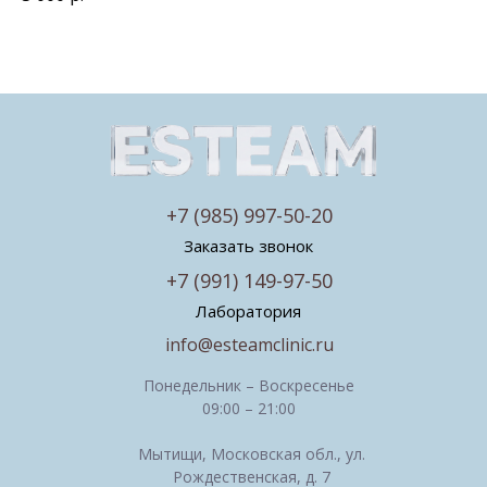
+7 (985) 997-50-20
Заказать звонок
+7 (991) 149-97-50
Лаборатория
info@esteamclinic.ru
Понедельник – Воскресенье
09:00 – 21:00
Мытищи, Московская обл., ул.
Рождественская, д. 7