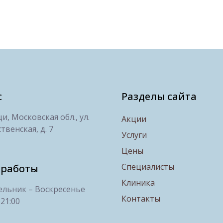
с
Разделы сайта
, Московская обл., ул.
Акции
твенская, д. 7
Услуги
Цены
Специалисты
 работы
Клиника
льник – Воскресенье
Контакты
 21:00