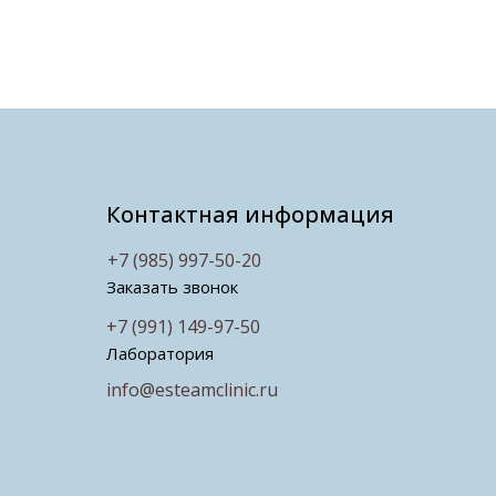
Контактная информация
+7 (985) 997-50-20
Заказать звонок
+7 (991) 149-97-50
Лаборатория
info@esteamclinic.ru