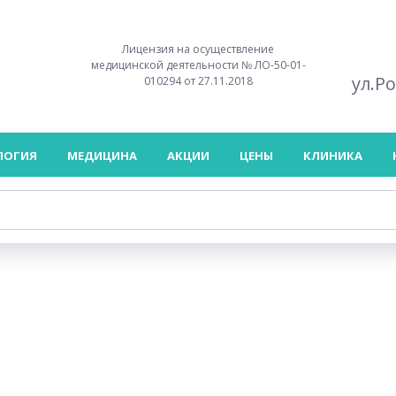
Лицензия на осуществление
медицинской деятельности № ЛО-50-01-
ул.Р
010294 от 27.11.2018
ЛОГИЯ
МЕДИЦИНА
АКЦИИ
ЦЕНЫ
КЛИНИКА