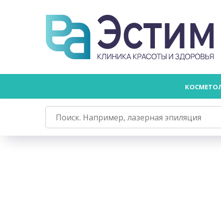
КОСМЕТО