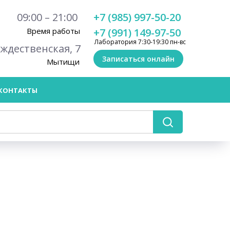
09:00 – 21:00
+7 (985) 997-50-20
Время работы
+7 (991) 149-97-50
Лаборатория 7:30-19:30 пн-вс
ождественская, 7
Записаться онлайн
Мытищи
КОНТАКТЫ