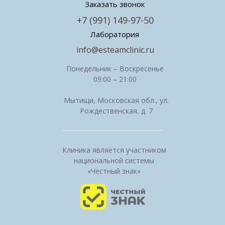
Заказать звонок
+7 (991) 149-97-50
Лаборатория
info@esteamclinic.ru
Понедельник – Воскресенье
09:00 – 21:00
Мытищи, Московская обл., ул.
Рождественская, д. 7
Клиника является участником
национальной системы
«Честный знак»