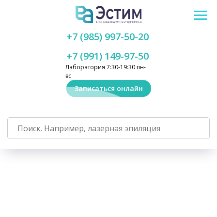
+7 (985) 997-50-20
+7 (991) 149-97-50
Лаборатория 7:30-19:30 пн-
вс
Записаться онлайн