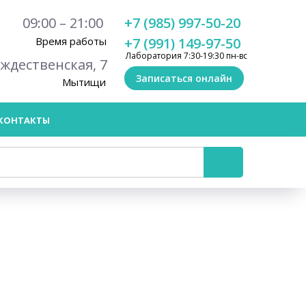
09:00 – 21:00
+7 (985) 997-50-20
Время работы
+7 (991) 149-97-50
Лаборатория 7:30-19:30 пн-вс
ождественская, 7
Записаться онлайн
Мытищи
КОНТАКТЫ