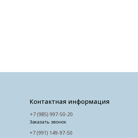
Контактная информация
+7 (985) 997-50-20
Заказать звонок
+7 (991) 149-97-50