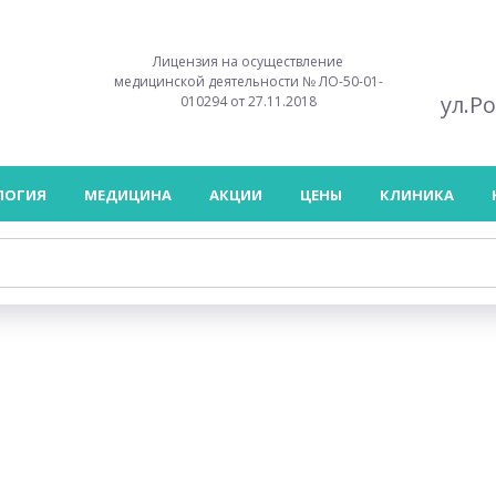
Лицензия на осуществление
медицинской деятельности № ЛО-50-01-
ул.Р
010294 от 27.11.2018
ЛОГИЯ
МЕДИЦИНА
АКЦИИ
ЦЕНЫ
КЛИНИКА