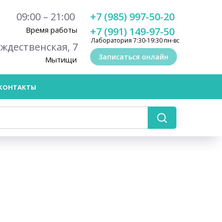
09:00 – 21:00
+7 (985) 997-50-20
Время работы
+7 (991) 149-97-50
Лаборатория 7:30-19:30 пн-вс
ождественская, 7
Записаться онлайн
Мытищи
КОНТАКТЫ