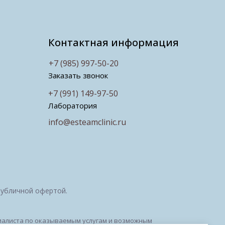
Контактная информация
+7 (985) 997-50-20
Заказать звонок
+7 (991) 149-97-50
Лаборатория
info@esteamclinic.ru
публичной офертой.
ециалиста по оказываемым услугам и возможным