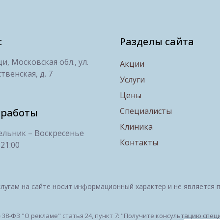
с
Разделы сайта
, Московская обл., ул.
Акции
твенская, д. 7
Услуги
Цены
Специалисты
 работы
Клиника
льник – Воскресенье
Контакты
 21:00
лугам на сайте носит информационный характер и не является 
№ 38-ФЗ "О рекламе" статья 24, пункт 7: "Получите консультацию сп