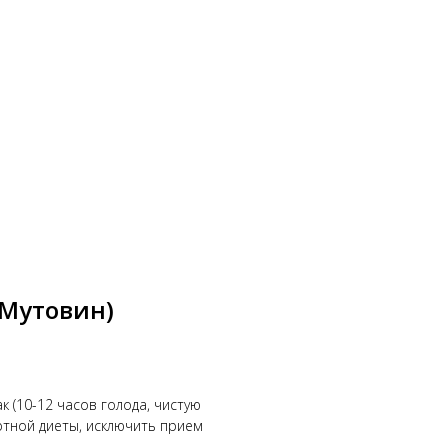
(Мутовин)
 (10-12 часов голода, чистую
ртной диеты, исключить прием