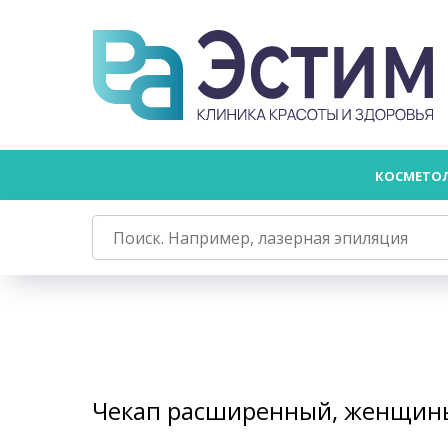
КОСМЕТО
Чекап расширенный, женщин