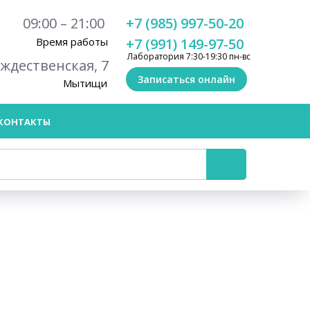
09:00 – 21:00
+7 (985) 997-50-20
Время работы
+7 (991) 149-97-50
Лаборатория 7:30-19:30 пн-вс
ождественская, 7
Записаться онлайн
Мытищи
КОНТАКТЫ