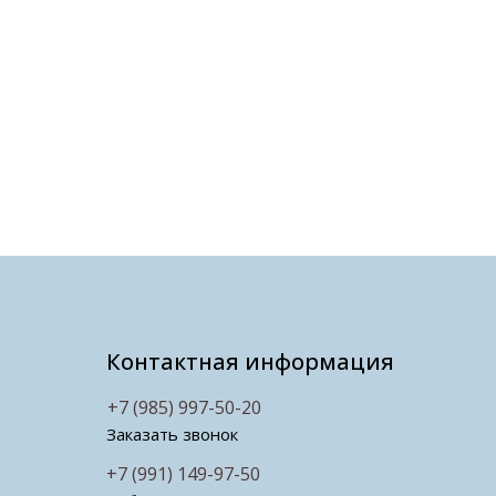
Контактная информация
+7 (985) 997-50-20
Заказать звонок
+7 (991) 149-97-50