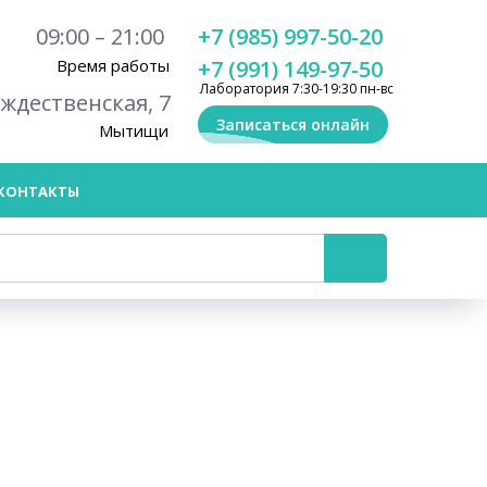
09:00 – 21:00
+7 (985) 997-50-20
Время работы
+7 (991) 149-97-50
Лаборатория 7:30-19:30 пн-вс
ождественская, 7
Записаться онлайн
Мытищи
КОНТАКТЫ