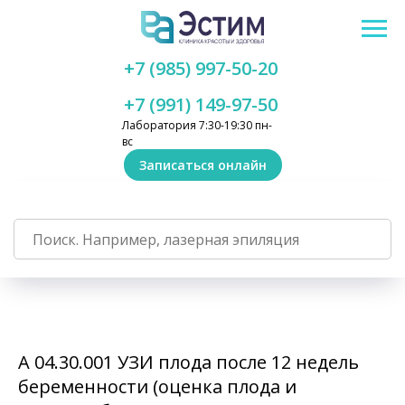
+7 (985) 997-50-20
+7 (991) 149-97-50
Лаборатория 7:30-19:30 пн-
вс
Записаться онлайн
А 04.30.001 УЗИ плода после 12 недель
беременности (оценка плода и