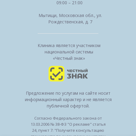
09:00 – 21:00
Мытищи, Московская обл., ул.
Рождественская, д. 7
Клиника является участником
национальной системы
«Честный знак»
Предложение по услугам на сайте носит
информационный характер и не является
публичной офертой.
Согласно Федерального закона от
13.03.2006 № 38-ФЗ "О рекламе" статья
24, пункт 7: "Получите консультацию