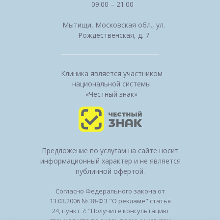
09:00 – 21:00
Мытищи, Московская обл., ул.
Рождественская, д. 7
Клиника является участником
национальной системы
«Честный знак»
Предложение по услугам на сайте носит
информационный характер и не является
публичной офертой.
Согласно Федерального закона от
13.03.2006 № 38-ФЗ "О рекламе" статья
24, пункт 7: "Получите консультацию