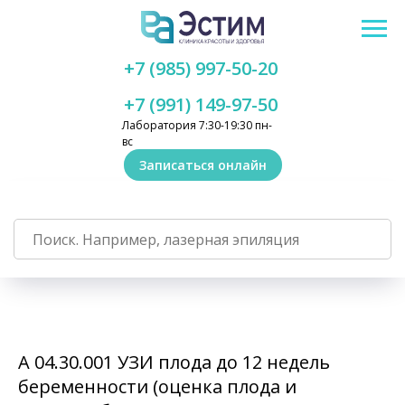
+7 (985) 997-50-20
+7 (991) 149-97-50
Лаборатория 7:30-19:30 пн-
вс
Записаться онлайн
А 04.30.001 УЗИ плода до 12 недель
беременности (оценка плода и