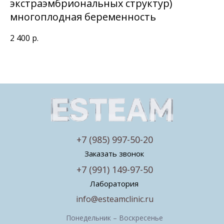
экстраэмбриональных структур)
многоплодная беременность
2 400
р.
+7 (985) 997-50-20
Заказать звонок
+7 (991) 149-97-50
Лаборатория
info@esteamclinic.ru
Понедельник – Воскресенье