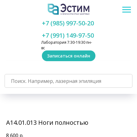
+7 (985) 997-50-20
+7 (991) 149-97-50
Лаборатория 7:30-19:30 пн-
вс
Записаться онлайн
А14.01.013 Ноги полностью
8 600
р.