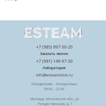
+7 (985) 997-50-20
Заказать звонок
+7 (991) 149-97-50
Лаборатория
info@esteamclinic.ru
Понедельник – Воскресенье
09:00 – 21:00
Мытищи, Московская обл., ул.
Рождественская, д. 7