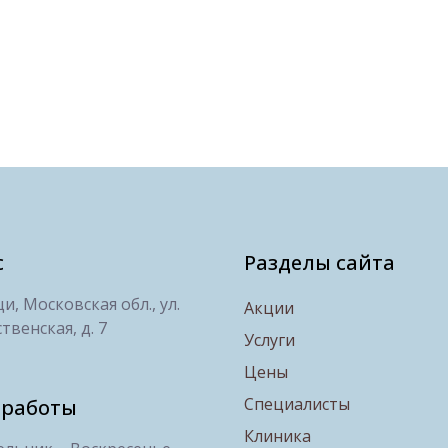
с
Разделы сайта
, Московская обл., ул.
Акции
твенская, д. 7
Услуги
Цены
Специалисты
 работы
Клиника