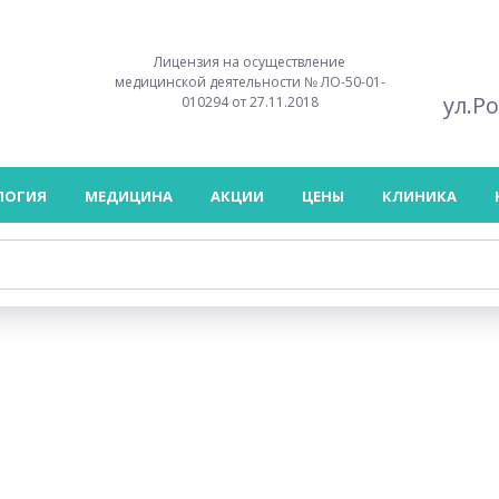
Лицензия на осуществление
медицинской деятельности № ЛО-50-01-
ул.Р
010294 от 27.11.2018
ЛОГИЯ
МЕДИЦИНА
АКЦИИ
ЦЕНЫ
КЛИНИКА