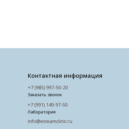
Контактная информация
+7 (985) 997-50-20
Заказать звонок
+7 (991) 149-97-50
Лаборатория
info@esteamclinic.ru