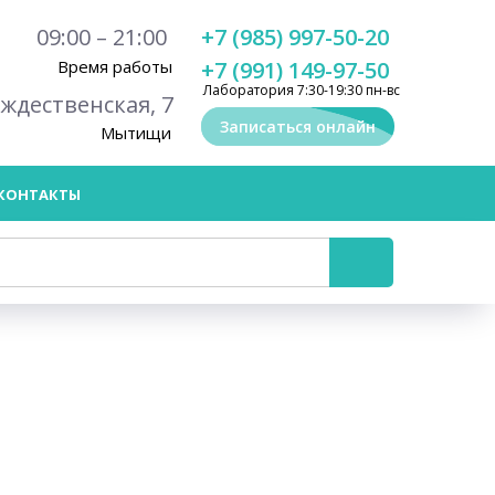
09:00 – 21:00
+7 (985) 997-50-20
Время работы
+7 (991) 149-97-50
Лаборатория 7:30-19:30 пн-вс
ождественская, 7
Записаться онлайн
Мытищи
КОНТАКТЫ