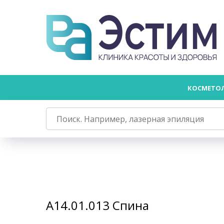
КОСМЕТО
А14.01.013 Спина