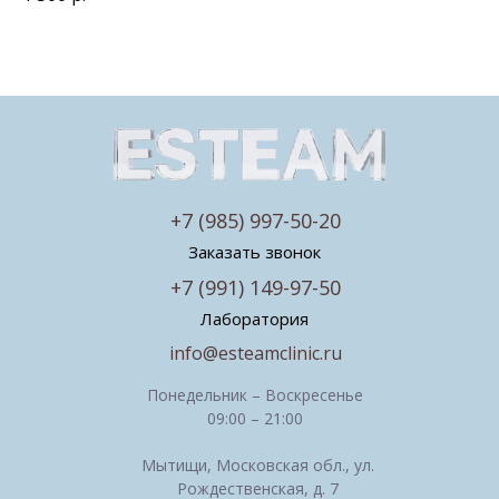
+7 (985) 997-50-20
Заказать звонок
+7 (991) 149-97-50
Лаборатория
info@esteamclinic.ru
Понедельник – Воскресенье
09:00 – 21:00
Мытищи, Московская обл., ул.
Рождественская, д. 7