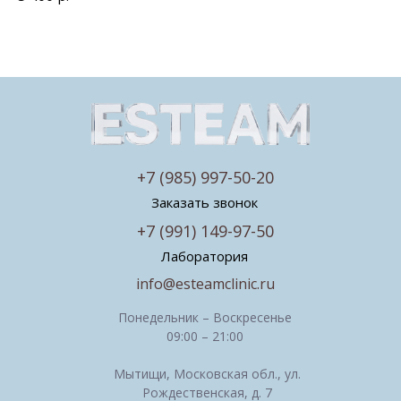
+7 (985) 997-50-20
Заказать звонок
+7 (991) 149-97-50
Лаборатория
info@esteamclinic.ru
Понедельник – Воскресенье
09:00 – 21:00
Мытищи, Московская обл., ул.
Рождественская, д. 7