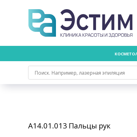
КОСМЕТО
А14.01.013 Пальцы рук