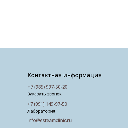
Контактная информация
+7 (985) 997-50-20
Заказать звонок
+7 (991) 149-97-50
Лаборатория
info@esteamclinic.ru