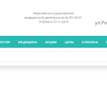
Лицензия на осуществление
медицинской деятельности № ЛО-50-01-
ул.Р
010294 от 27.11.2018
ЛОГИЯ
МЕДИЦИНА
АКЦИИ
ЦЕНЫ
КЛИНИКА