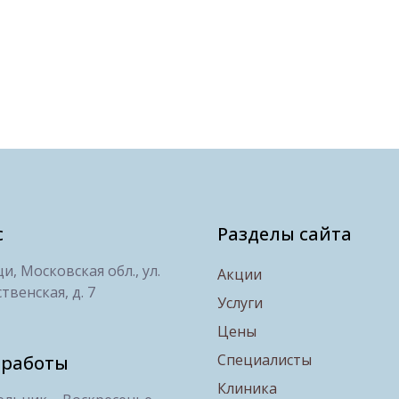
с
Разделы сайта
, Московская обл., ул.
Акции
твенская, д. 7
Услуги
Цены
Специалисты
 работы
Клиника