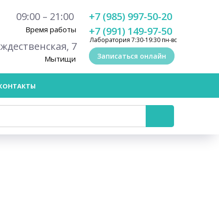
09:00 – 21:00
+7 (985) 997-50-20
Время работы
+7 (991) 149-97-50
Лаборатория 7:30-19:30 пн-вс
ождественская, 7
Записаться онлайн
Мытищи
КОНТАКТЫ