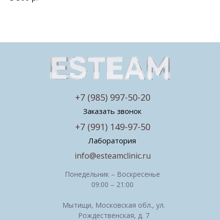
+7 (985) 997-50-20
Заказать звонок
+7 (991) 149-97-50
Лаборатория
info@esteamclinic.ru
Понедельник – Воскресенье
09:00 – 21:00
Мытищи, Московская обл., ул.
Рождественская, д. 7