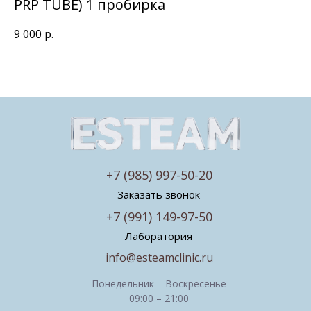
PRP TUBE) 1 пробирка
9 000
р.
+7 (985) 997-50-20
Заказать звонок
+7 (991) 149-97-50
Лаборатория
info@esteamclinic.ru
Понедельник – Воскресенье
09:00 – 21:00