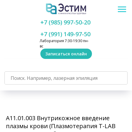
+7 (985) 997-50-20
+7 (991) 149-97-50
Лаборатория 7:30-19:30 пн-
вс
Записаться онлайн
А11.01.003 Внутрикожное введение
плазмы крови (Плазмотерапия T-LAB