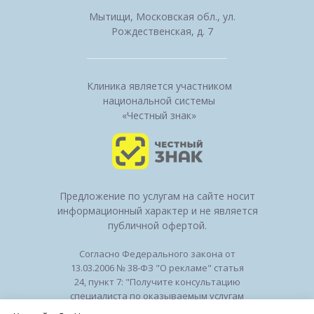
Мытищи, Московская обл., ул.
Рождественская, д. 7
Клиника является участником
национальной системы
«Честный знак»
Предложение по услугам на сайте носит
информационный характер и не является
публичной офертой.
Согласно Федерального закона от
13.03.2006 № 38-ФЗ "О рекламе" статья
24, пункт 7: "Получите консультацию
специалиста по оказываемым услугам
и возможным противопоказаниям".