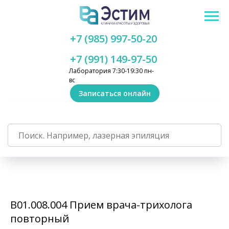
+7 (985) 997-50-20
+7 (991) 149-97-50
Лаборатория 7:30-19:30 пн-
вс
Записаться онлайн
В01.008.004 Прием врача-трихолога
повторный