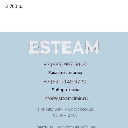
2 700
р.
+7 (985) 997-50-20
Заказать звонок
+7 (991) 149-97-50
Лаборатория
info@esteamclinic.ru
Понедельник – Воскресенье
09:00 – 21:00
Мытищи, Московская обл., ул.