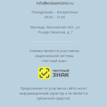
info@esteamclinic.ru
Понедельник – Воскресенье
09:00 – 21:00
Мытищи, Московская обл., ул.
Рождественская, д. 7
Клиника является участником
национальной системы
«Честный знак»
Предложение по услугам на сайте носит
информационный характер и не является
публичной офертой.