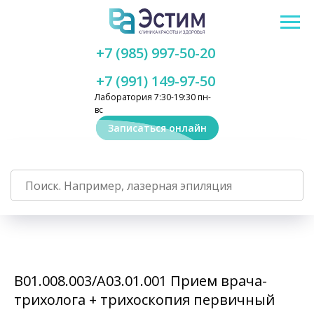
+7 (985) 997-50-20
+7 (991) 149-97-50
Лаборатория 7:30-19:30 пн-
вс
Записаться онлайн
В01.008.003/А03.01.001 Прием врача-
трихолога + трихоскопия первичный