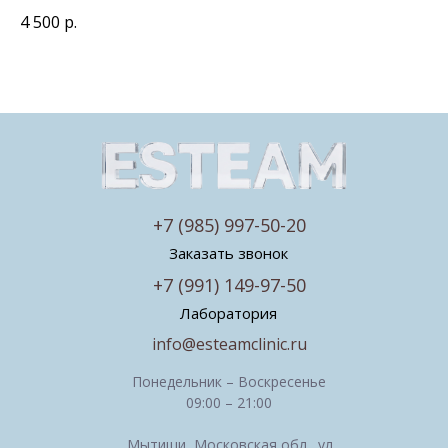
4 500
р.
+7 (985) 997-50-20
Заказать звонок
+7 (991) 149-97-50
Лаборатория
info@esteamclinic.ru
Понедельник – Воскресенье
09:00 – 21:00
Мытищи, Московская обл., ул.